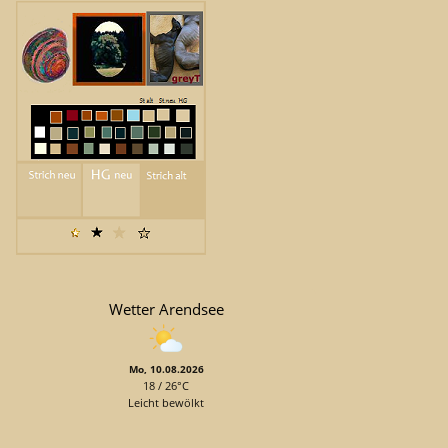
Wetter Arendsee
Mo, 10.08.2026
18 / 26°C
Leicht bewölkt