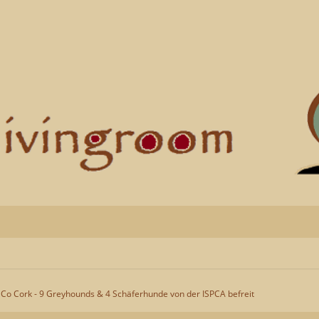
Co Cork - 9 Greyhounds & 4 Schäferhunde von der ISPCA befreit