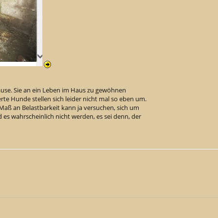
use. Sie an ein Leben im Haus zu gewöhnen
erte Hunde stellen sich leider nicht mal so eben um.
 Maß an Belastbarkeit kann ja versuchen, sich um
es wahrscheinlich nicht werden, es sei denn, der