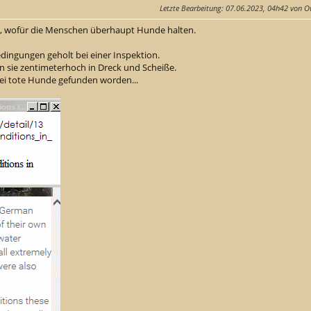
Letzte Bearbeitung
: 07.06.2023, 04h42 von O
agt, wofür die Menschen überhaupt Hunde halten.
dingungen geholt bei einer Inspektion.
den sie zentimeterhoch in Dreck und Scheiße.
ei tote Hunde gefunden worden...