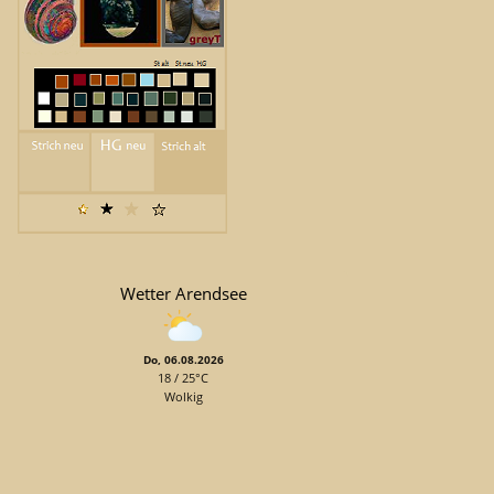
Wetter Arendsee
Do, 06.08.2026
18 / 25°C
Wolkig