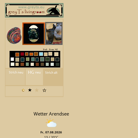
Wetter Arendsee
Fr, 07.08.2026
13 / 20°C