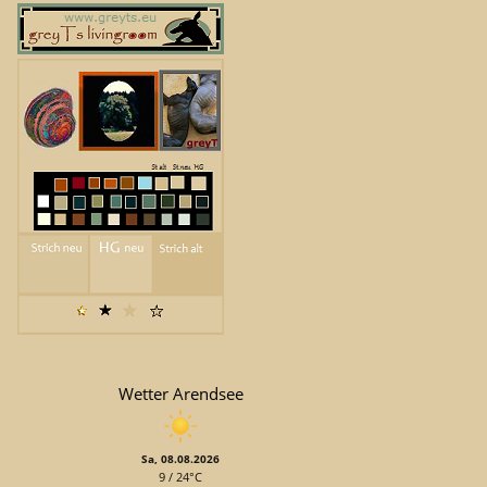
Wetter Arendsee
Sa, 08.08.2026
9 / 24°C