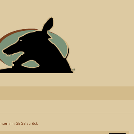
 Ämtern im GBGB zurück