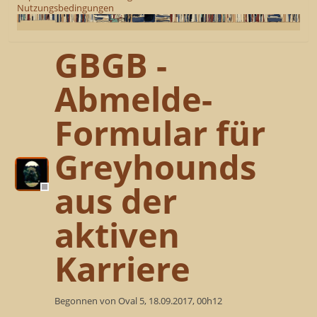
Nutzungsbedingungen
GBGB -
Abmelde-
Formular für
Greyhounds
aus der
aktiven
Karriere
Begonnen von Oval 5, 18.09.2017, 00h12