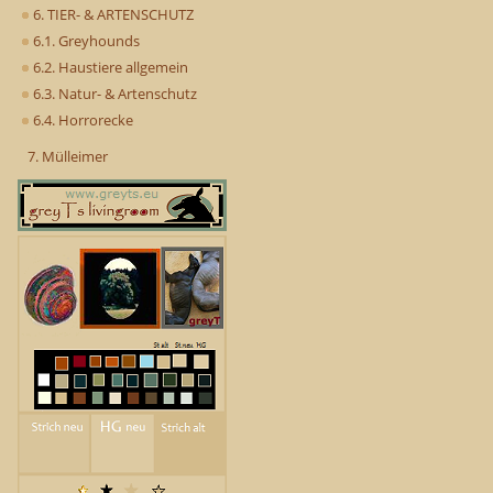
6. TIER- & ARTENSCHUTZ
6.1. Greyhounds
6.2. Haustiere allgemein
6.3. Natur- & Artenschutz
6.4. Horrorecke
7. Mülleimer