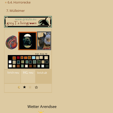
6.4. Horrorecke
7. Mülleimer
Wetter Arendsee