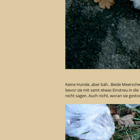
Keine Hunde, aber bäh.. Beide Meerschw
bevor sie mit samt etwas Einstreu in di
nicht sagen. Auch nicht, woran sie gesto