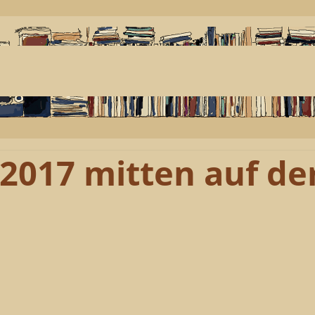
2017 mitten auf de