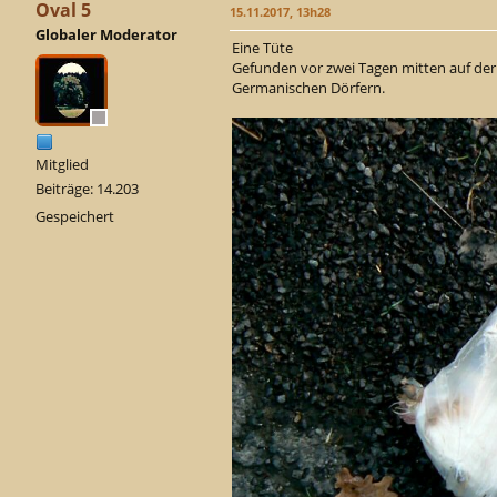
Oval 5
15.11.2017, 13h28
Globaler Moderator
Eine Tüte
Gefunden vor zwei Tagen mitten auf de
Germanischen Dörfern.
Mitglied
Beiträge: 14.203
Gespeichert