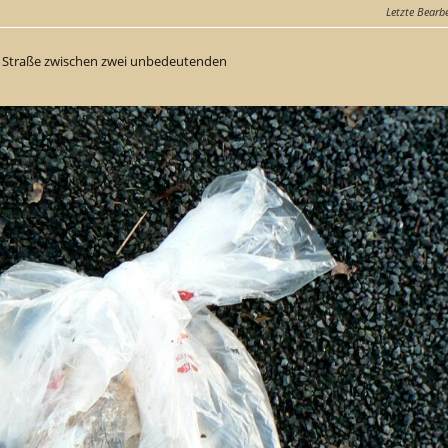
Letzte Bearb
r Straße zwischen zwei unbedeutenden