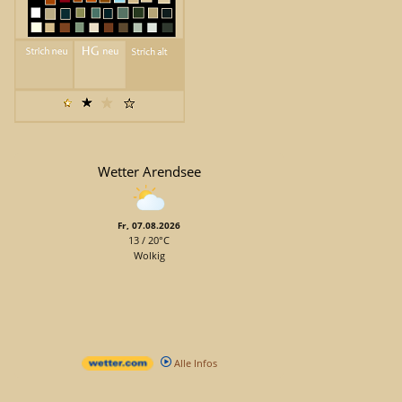
Wetter Arendsee
Fr, 07.08.2026
13 / 20°C
Wolkig
Alle Infos