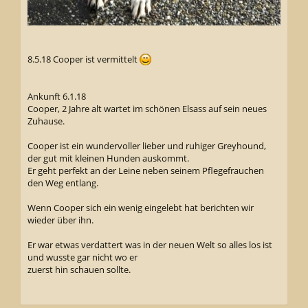
8.5.18 Cooper ist vermittelt
Ankunft 6.1.18
Cooper, 2 Jahre alt wartet im schönen Elsass auf sein neues
Zuhause.
Cooper ist ein wundervoller lieber und ruhiger Greyhound,
der gut mit kleinen Hunden auskommt.
Er geht perfekt an der Leine neben seinem Pflegefrauchen
den Weg entlang.
Wenn Cooper sich ein wenig eingelebt hat berichten wir
wieder über ihn.
Er war etwas verdattert was in der neuen Welt so alles los ist
und wusste gar nicht wo er
zuerst hin schauen sollte.