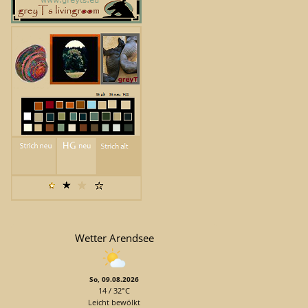
Wetter Arendsee
So, 09.08.2026
14 / 32°C
Leicht bewölkt