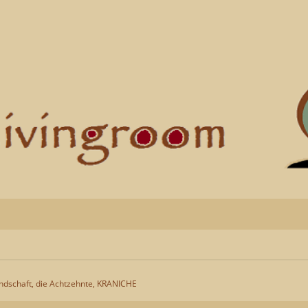
ndschaft, die Achtzehnte, KRANICHE