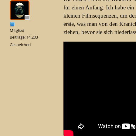
für einen Anfang. Ich habe ein
kleinen Filmsequenzen, um den
erste, was man von den Krani
Mitglied
ziehen, bevor sie sich niederlas
Beiträge: 14.203
Gespeichert