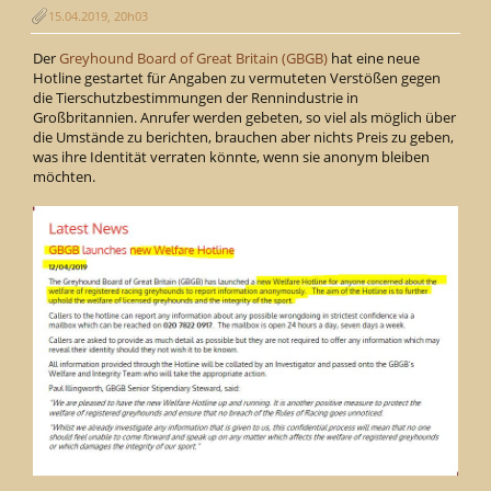
15.04.2019, 20h03
Der
Greyhound Board of Great Britain (GBGB)
hat eine neue
Hotline gestartet für Angaben zu vermuteten Verstößen gegen
die Tierschutzbestimmungen der Rennindustrie in
Großbritannien. Anrufer werden gebeten, so viel als möglich über
die Umstände zu berichten, brauchen aber nichts Preis zu geben,
was ihre Identität verraten könnte, wenn sie anonym bleiben
möchten.