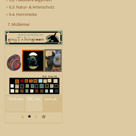
6.3. Natur- & Artenschutz
6.4. Horrorecke
7. Mülleimer