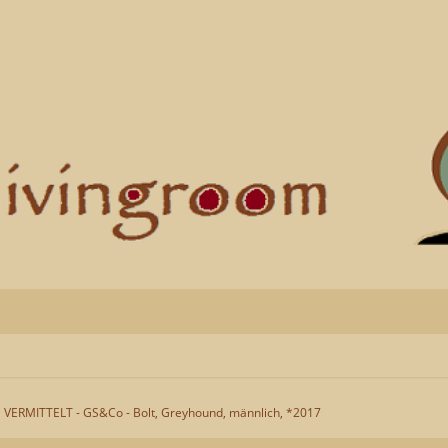
VERMITTELT - GS&Co - Bolt, Greyhound, männlich, *2017