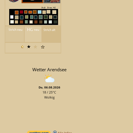
Wetter Arendsee
Do, 06.08.2026
18 / 25°C
Wolkig
Alle Infos