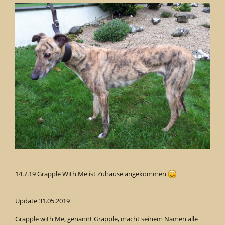
14.7.19 Grapple With Me ist Zuhause angekommen
Update 31.05.2019
Grapple with Me, genannt Grapple, macht seinem Namen alle