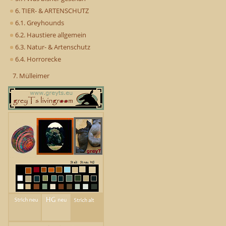
6. TIER- & ARTENSCHUTZ
6.1. Greyhounds
6.2. Haustiere allgemein
6.3. Natur- & Artenschutz
6.4. Horrorecke
7. Mülleimer