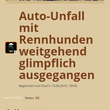
Auto-Unfall
mit
Rennhunden
weitgehend
glimpflich
ausgegangen
Begonnen von Oval 5, 15.04.2019, 13h45
1
Seiten
NACH UNTEN