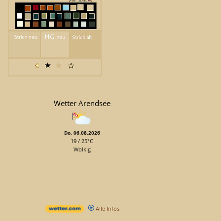
Wetter Arendsee
Do, 06.08.2026
19 / 25°C
Wolkig
Alle Infos