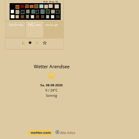
Wetter Arendsee
Sa, 08.08.2026
9 / 24°C
Sonnig
Alle Infos