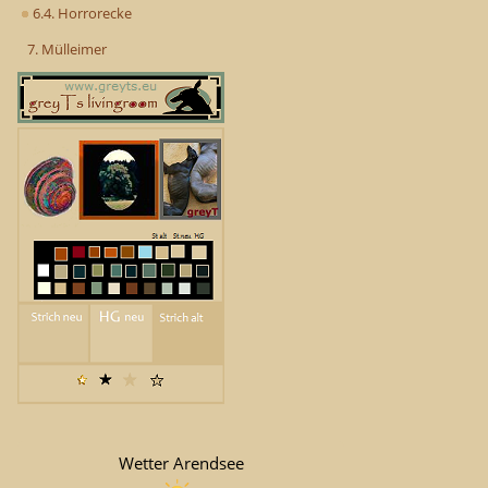
6.4. Horrorecke
7. Mülleimer
Wetter Arendsee