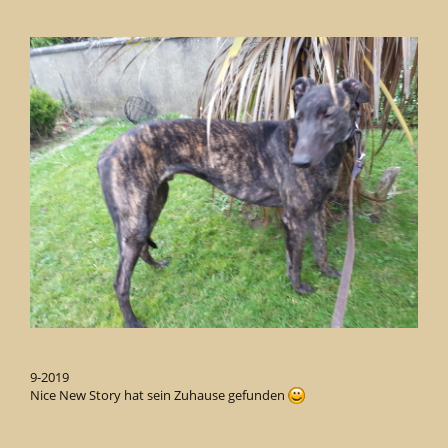
9-2019
Nice New Story hat sein Zuhause gefunden