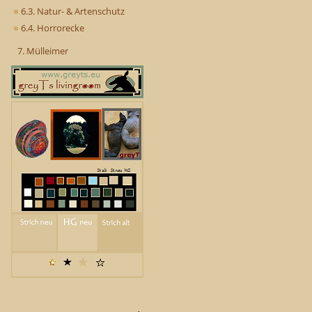
6.3. Natur- & Artenschutz
6.4. Horrorecke
7. Mülleimer