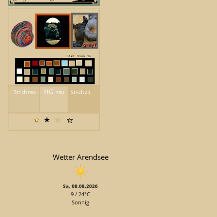
Wetter Arendsee
Sa, 08.08.2026
9 / 24°C
Sonnig