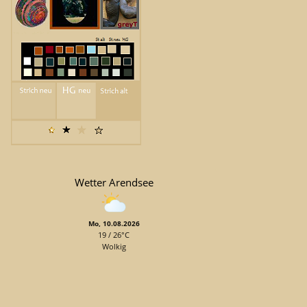
Wetter Arendsee
Mo, 10.08.2026
19 / 26°C
Wolkig