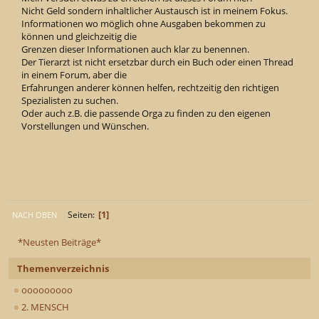
Nicht Geld sondern inhaltlicher Austausch ist in meinem Fokus.
Informationen wo möglich ohne Ausgaben bekommen zu
können und gleichzeitig die
Grenzen dieser Informationen auch klar zu benennen.
Der Tierarzt ist nicht ersetzbar durch ein Buch oder einen Thread
in einem Forum, aber die
Erfahrungen anderer können helfen, rechtzeitig den richtigen
Spezialisten zu suchen.
Oder auch z.B. die passende Orga zu finden zu den eigenen
Vorstellungen und Wünschen.
1
Seiten
NACH OBEN
*Neusten Beiträge*
Themenverzeichnis
ooooooooo
2. MENSCH