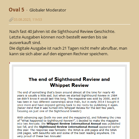
Oval 5
Globaler Moderator
03.08.2023, 11h53
Nach fast 40 Jahren ist die Sighthound Review Geschichte.
Letzte Ausgaben können noch bestellt werden bis sie
ausverkauft sind.
Die digitale Ausgabe ist nach 21 Tagen nicht mehr abrufbar, man
kann sie sich aber auf den eigenen Rechner speichern.