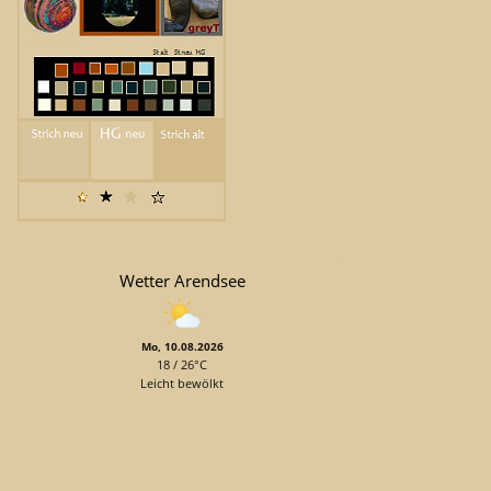
Wetter Arendsee
Mo, 10.08.2026
18 / 26°C
Leicht bewölkt