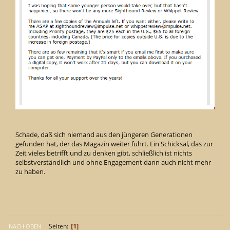
Schade, daß sich niemand aus den jüngeren Generationen
gefunden hat, der das Magazin weiter führt. Ein Schicksal, das zur
Zeit vieles betrifft und zu denken gibt, schließlich ist nichts
selbstverständlich und ohne Engagement dann auch nicht mehr
zu haben.
1
Seiten
NACH OBEN