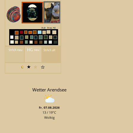
Wetter Arendsee
Fr, 07.08.2026
13 / 19°C
Wolkig