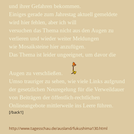
und ihrer Gefahren bekommen.
Einiges gerade zum Jahrestag aktuell gemeldete
wird hier fehlen, aber ich will
versuchen das Thema nicht aus den Augen zu
verlieren und wieder weiter Meldungen
wie Mosaiksteine hier anzufügen.
Das Thema ist leider ungeeignet, um davor die
Augen zu verschließen.
Umso trauriger zu sehen, wie viele Links aufgrund
der gesetzlichen Neuregelung für die Verweildauer
von Beiträgen der öffentlich-rechtlichen
Onlineangebote mittlerweile ins Leere führen.
[/back1]
http://www.tagesschau.de/ausland/fukushima130.html