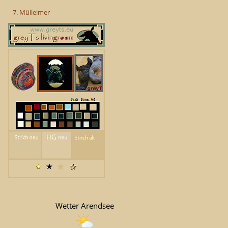
7. Mülleimer
Wetter Arendsee