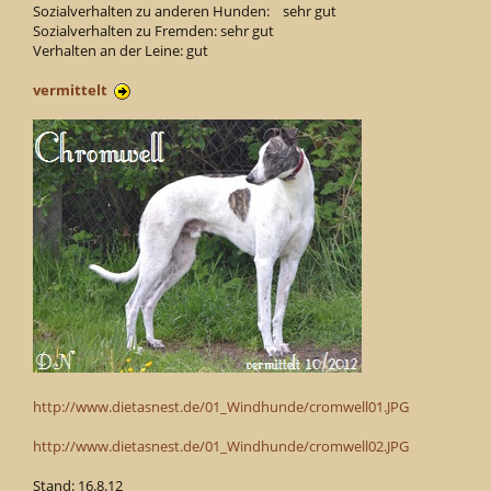
Sozialverhalten zu anderen Hunden: sehr gut
Sozialverhalten zu Fremden: sehr gut
Verhalten an der Leine: gut
vermittelt
http://www.dietasnest.de/01_Windhunde/cromwell01.JPG
http://www.dietasnest.de/01_Windhunde/cromwell02.JPG
Stand: 16.8.12