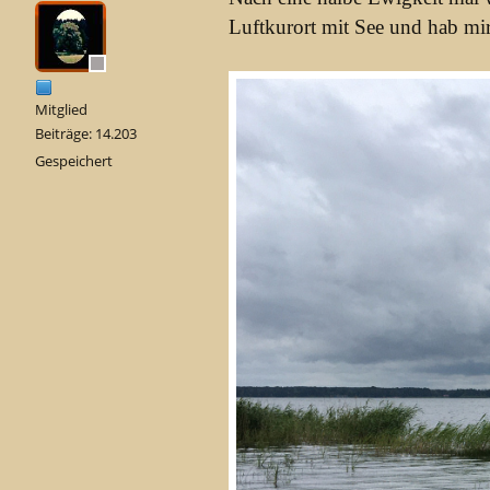
Luftkurort mit See und hab mi
Mitglied
Beiträge: 14.203
Gespeichert