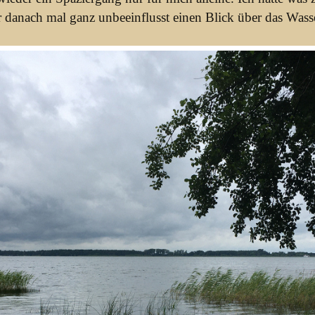
r danach mal ganz unbeeinflusst einen Blick über das Was