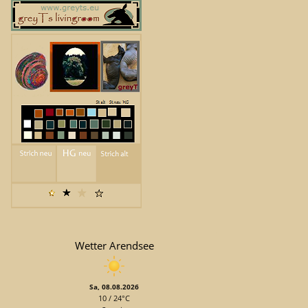
Wetter Arendsee
Sa, 08.08.2026
10 / 24°C