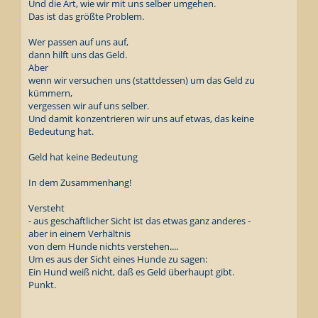
Und die Art, wie wir mit uns selber umgehen.
Das ist das größte Problem.
Wer passen auf uns auf,
dann hilft uns das Geld.
Aber
wenn wir versuchen uns (stattdessen) um das Geld zu
kümmern,
vergessen wir auf uns selber.
Und damit konzentrieren wir uns auf etwas, das keine
Bedeutung hat.
Geld hat keine Bedeutung
In dem Zusammenhang!
Versteht
- aus geschäftlicher Sicht ist das etwas ganz anderes -
aber in einem Verhältnis
von dem Hunde nichts verstehen....
Um es aus der Sicht eines Hunde zu sagen:
Ein Hund weiß nicht, daß es Geld überhaupt gibt.
Punkt.