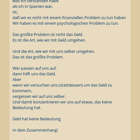
was ich verstanden habe
als ich in Spanien war,
ist,
daß wir es nicht mit einem finanziellen Problem zu tun haben
Wir haben es mit einem psychologischen Problem zu tun.
Das größte Problem ist nicht das Geld.
Es ist die Art, wie wir mit Geld umgehen.
Und die Art, wie wir mit uns selber umgehen.
Das ist das größte Problem.
Wer passen auf uns auf,
dann hilft uns das Geld.
Aber
wenn wir versuchen uns (stattdessen) um das Geld zu
kümmern,
vergessen wir auf uns selber.
Und damit konzentrieren wir uns auf etwas, das keine
Bedeutung hat.
Geld hat keine Bedeutung
In dem Zusammenhang!