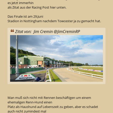
es jetzt immerhin
als Zitat aus der Racing Post hier unten.
Das Finale ist am 29.Juni
Stadion in Nottingham nachdem Towcester ja zu gemacht hat.
Zitat von: Jim Cremin‏ @JimCreminRP
Man muß sich nicht mit Rennen beschäftigen um einem
ehemaligen Renn-Hund einen
Platz als Haushund auf Lebenszeit zu geben, aber es schadet
auch nicht zumindest mal