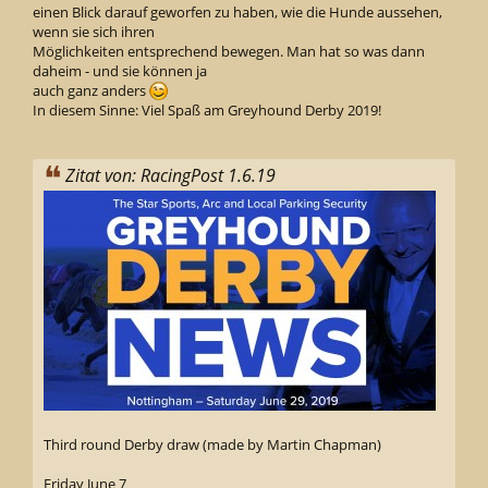
einen Blick darauf geworfen zu haben, wie die Hunde aussehen,
wenn sie sich ihren
Möglichkeiten entsprechend bewegen. Man hat so was dann
daheim - und sie können ja
auch ganz anders
In diesem Sinne: Viel Spaß am Greyhound Derby 2019!
Zitat von: RacingPost 1.6.19
Third round Derby draw (made by Martin Chapman)
Friday June 7