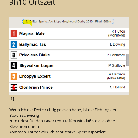
9h10 Ortszeit
[1]
Wenn ich die Texte richtig gelesen habe, ist die Ziehung der
Boxen schwierig
zumindest für den Favoriten. Hoffen wir, daß sie alle ohne
Blessuren durch
kommen. Lauter wirklich sehr starke Spitzensportler!