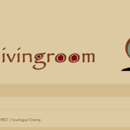
FIRST | Scurlogue Champ