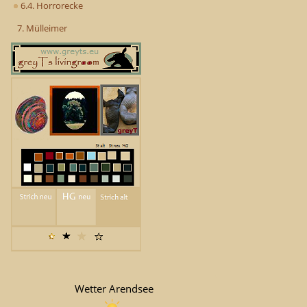
6.4. Horrorecke
7. Mülleimer
Wetter Arendsee