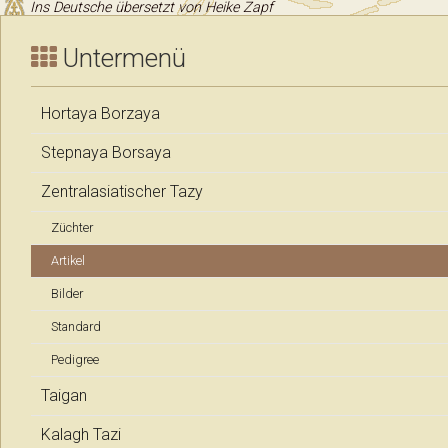
Ins Deutsche übersetzt von Heike Zapf
Untermenü
Hortaya Borzaya
Stepnaya Borsaya
Zentralasiatischer Tazy
Züchter
Artikel
Bilder
Standard
Pedigree
Taigan
Kalagh Tazi