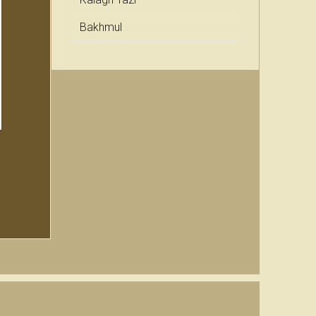
Bakhmul