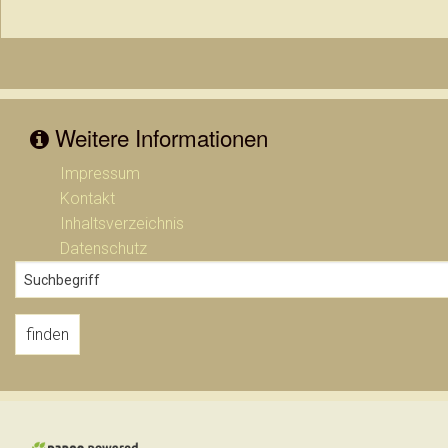
Weitere Informationen
Impressum
Kontakt
Inhaltsverzeichnis
Datenschutz