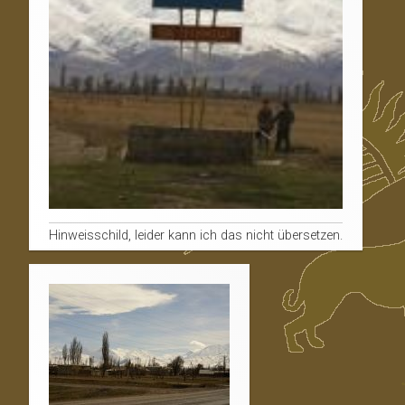
Hinweisschild, leider kann ich das nicht übersetzen.