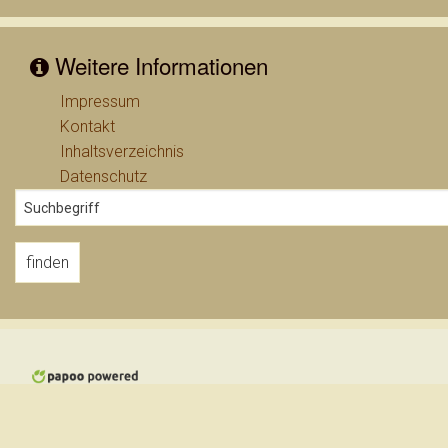
Weitere Informationen
Impressum
Kontakt
Inhaltsverzeichnis
Datenschutz