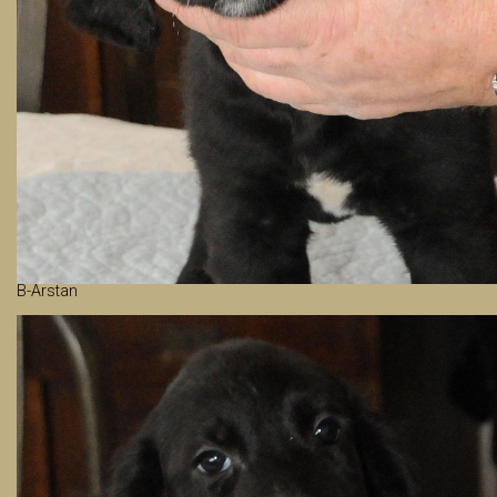
B-Arstan