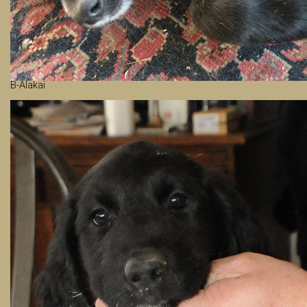
B-Alakai