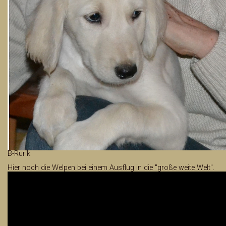
B-Rurik
Hier noch die Welpen bei einem Ausflug in die "große weite Welt".