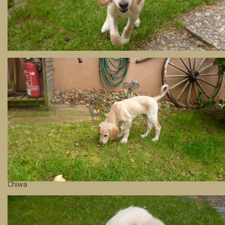
Chiwa