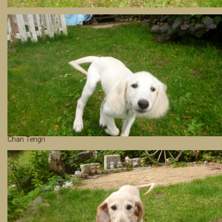
Chan Tengri