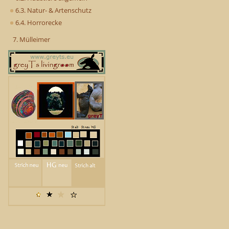
6.3. Natur- & Artenschutz
6.4. Horrorecke
7. Mülleimer