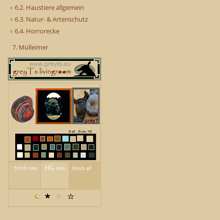
6.2. Haustiere allgemein
6.3. Natur- & Artenschutz
6.4. Horrorecke
7. Mülleimer