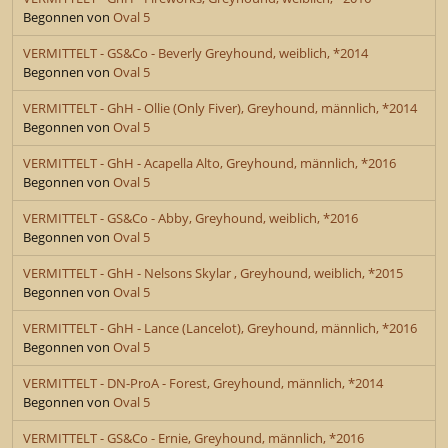
Begonnen von
Oval 5
VERMITTELT - GS&Co - Beverly Greyhound, weiblich, *2014
Begonnen von
Oval 5
VERMITTELT - GhH - Ollie (Only Fiver), Greyhound, männlich, *2014
Begonnen von
Oval 5
VERMITTELT - GhH - Acapella Alto, Greyhound, männlich, *2016
Begonnen von
Oval 5
VERMITTELT - GS&Co - Abby, Greyhound, weiblich, *2016
Begonnen von
Oval 5
VERMITTELT - GhH - Nelsons Skylar , Greyhound, weiblich, *2015
Begonnen von
Oval 5
VERMITTELT - GhH - Lance (Lancelot), Greyhound, männlich, *2016
Begonnen von
Oval 5
VERMITTELT - DN-ProA - Forest, Greyhound, männlich, *2014
Begonnen von
Oval 5
VERMITTELT - GS&Co - Ernie, Greyhound, männlich, *2016