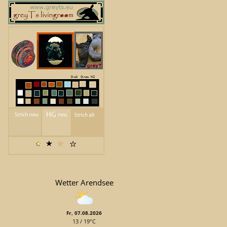
Wetter Arendsee
Fr, 07.08.2026
13 / 19°C