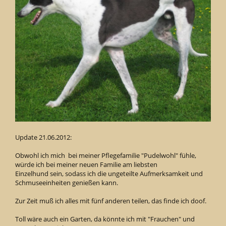
Update 21.06.2012:
Obwohl ich mich bei meiner Pflegefamilie "Pudelwohl" fühle,
würde ich bei meiner neuen Familie am liebsten
Einzelhund sein, sodass ich die ungeteilte Aufmerksamkeit und
Schmuseeinheiten genießen kann.
Zur Zeit muß ich alles mit fünf anderen teilen, das finde ich doof.
Toll wäre auch ein Garten, da könnte ich mit "Frauchen" und