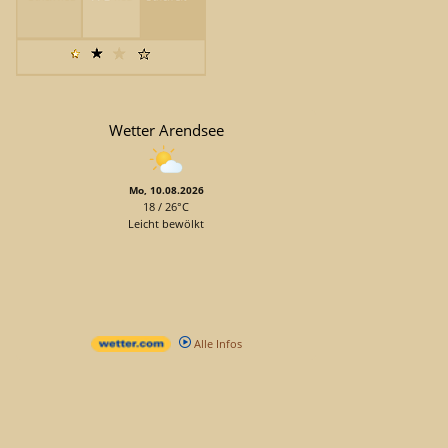
Wetter Arendsee
Mo, 10.08.2026
18 / 26°C
Leicht bewölkt
Alle Infos