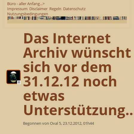
Büro - aller Anfang...>
Impressum
Disclaimer
Regeln
Datenschutz
Nutzungsbedingungen
Das Internet
Archiv wünscht
sich vor dem
31.12.12 noch
etwas
Unterstützung..
Begonnen von Oval 5, 23.12.2012, 01h44