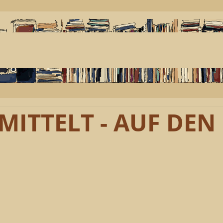
MITTELT - AUF DEN