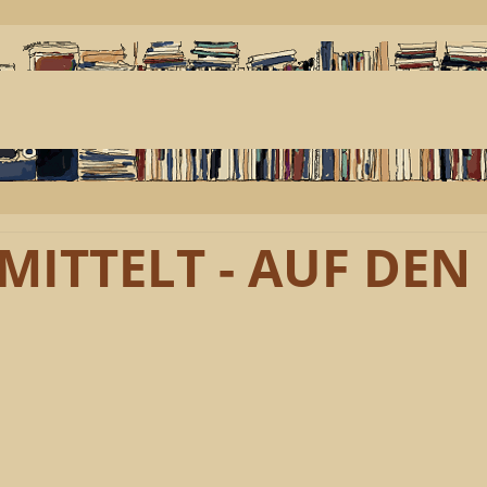
MITTELT - AUF DEN