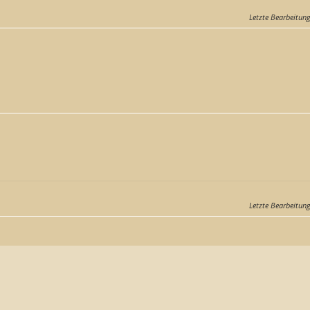
Letzte Bearbeitun
Letzte Bearbeitun