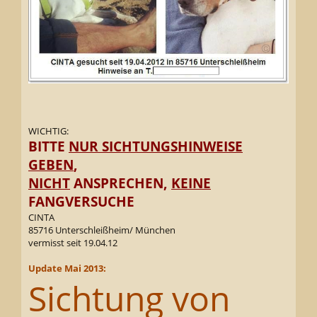
WICHTIG:
BITTE
NUR SICHTUNGSHINWEISE
GEBEN
,
NICHT
ANSPRECHEN,
KEINE
FANGVERSUCHE
CINTA
85716 Unterschleißheim/ München
vermisst seit 19.04.12
Update Mai 2013:
Sichtung von