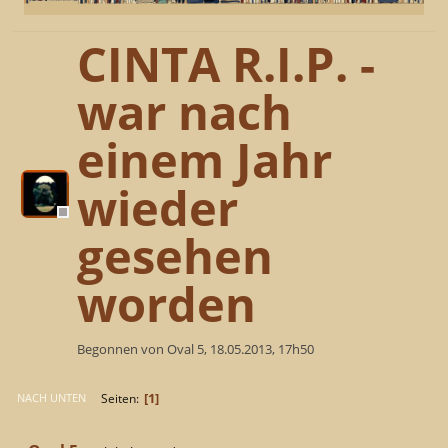
CINTA R.I.P. -
war nach
einem Jahr
wieder
gesehen
worden
Begonnen von Oval 5, 18.05.2013, 17h50
1
Seiten
NACH UNTEN