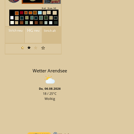
Wetter Arendsee
Do, 06.08.2026
18 / 25°C
Wolkig