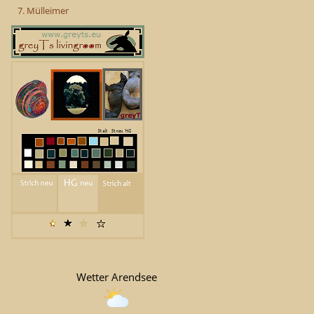
7. Mülleimer
Wetter Arendsee