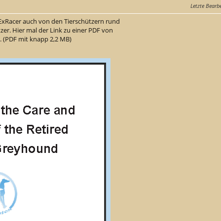
Letzte Bearb
ExRacer auch von den Tierschützern rund
zer. Hier mal der Link zu einer PDF von
. (PDF mit knapp 2,2 MB)