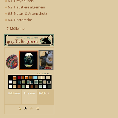
6.1. Greyhounds
6.2. Haustiere allgemein
6.3. Natur- & Artenschutz
6.4. Horrorecke
7. Mülleimer