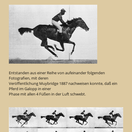
Entstanden aus einer Reihe von aufeinander folgenden
Fotografien, mit deren
Veröffentlichung Muybridge 1887 nachweisen konnte, daß ein
Pferd im Galopp in einer
Phase mit allen 4 Füßen in der Luft schwebt.