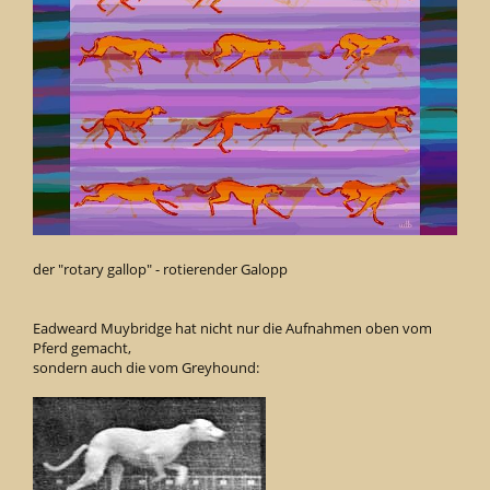
der "rotary gallop" - rotierender Galopp
Eadweard Muybridge hat nicht nur die Aufnahmen oben vom
Pferd gemacht,
sondern auch die vom Greyhound: